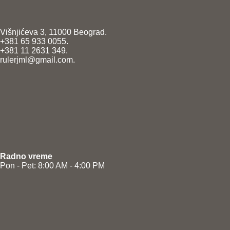
Višnjićeva 3, 11000 Beograd.
+381 65 933 0055.
+381 11 2631 349.
rulerjml@gmail.com.
Radno vreme
Pon - Pet: 8:00 AM - 4:00 PM