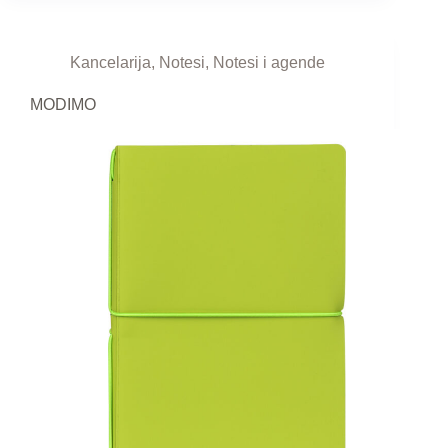
Kancelarija
,
Notesi
,
Notesi i agende
MODIMO