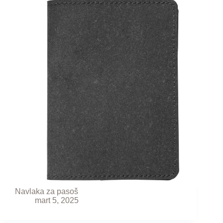
Navlaka za pasoš
mart 5, 2025