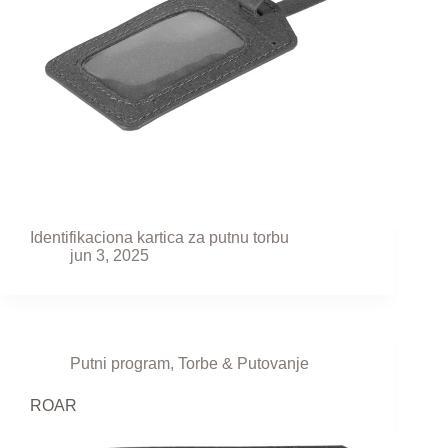
Identifikaciona kartica za putnu torbu
jun 3, 2025
Putni program
,
Torbe & Putovanje
ROAR