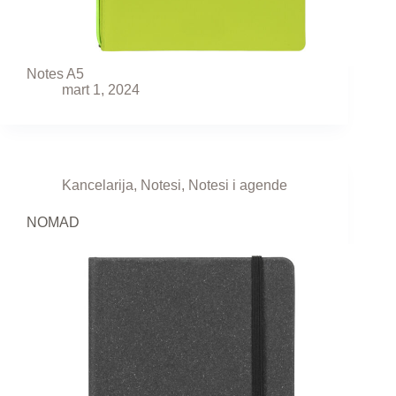
Notes A5
mart 1, 2024
Kancelarija
,
Notesi
,
Notesi i agende
NOMAD