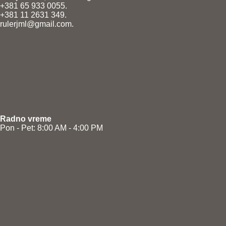
+381 65 933 0055.
+381 11 2631 349.
rulerjml@gmail.com.
Radno vreme
Pon - Pet: 8:00 AM - 4:00 PM