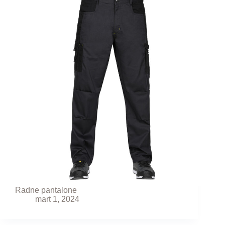
Radne pantalone
mart 1, 2024