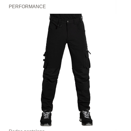
PERFORMANCE