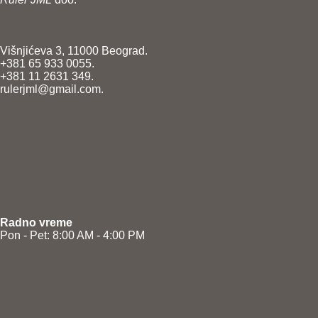
Višnjićeva 3, 11000 Beograd.
+381 65 933 0055.
+381 11 2631 349.
rulerjml@gmail.com.
Radno vreme
Pon - Pet: 8:00 AM - 4:00 PM