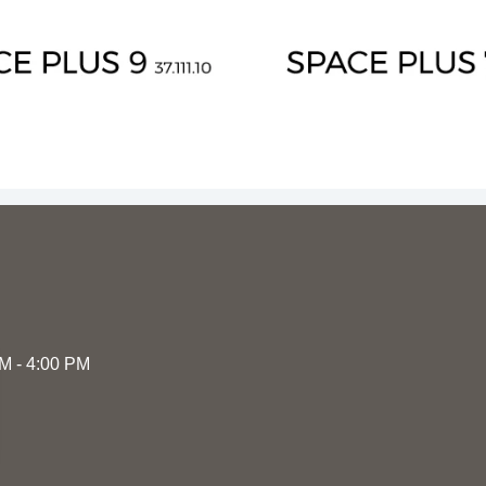
AM - 4:00 PM