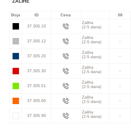
ZALIHE
Boja
ID
Cena
08
Zaliha
37.305.10
-
(2-5 dana)
Zaliha
37.305.12
-
(2-5 dana)
Zaliha
37.305.20
-
(2-5 dana)
Zaliha
37.305.30
-
(2-5 dana)
Zaliha
37.305.51
-
(2-5 dana)
Zaliha
37.305.60
-
(2-5 dana)
Zaliha
37.305.90
-
(2-5 dana)