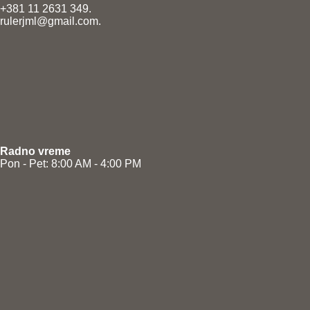
+381 11 2631 349.
rulerjml@gmail.com.
Radno vreme
Pon - Pet: 8:00 AM - 4:00 PM